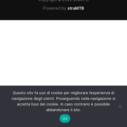
Powered by
straMTB
Questo sito fa uso di cookie per migliorare l’esperienza di
navigazione degli utenti. Proseguendo nella navigazione si
accetta l’uso dei cookie. In caso contrario è possibile
abbandonare il sito.
Ok