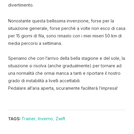
divertimento.
Nonostante questa bellissima invenzione, forse per la
situazione generale, forse perchè a volte non esco di casa
per 15 giorni di fila, sono rimasto con i miei miseri 50 km di
media percorsi a settimana.
Speriamo che con l’arrivo della bella stagione e del sole, la
situazione si risolva (anche gradualmente) per tornare ad
una normalità che ormai manca a tanti e riportare il nostro
grado di instabilità a livelli accettabili.
Pedalare all’aria aperta, sicuramente faciliterà l’impresa!
TAGS:
Trainer
,
Inverno
,
Zwift